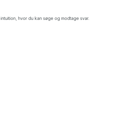
/ intuition, hvor du kan søge og modtage svar.