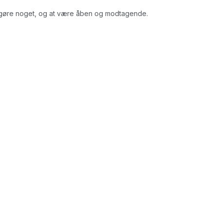
le gøre noget, og at være åben og modtagende.