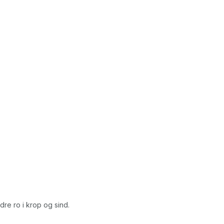
re ro i krop og sind.